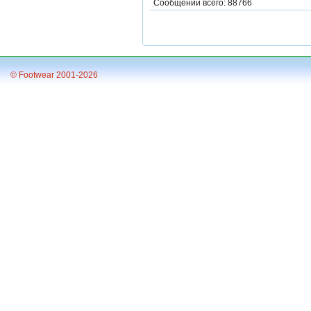
Сообщений всего: 88766
© Footwear 2001-2026