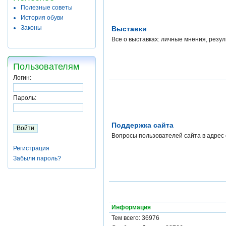
Полезные советы
История обуви
Законы
Выставки
Все о выставках: личные мнения, резул
Пользователям
Логин:
Пароль:
Поддержка сайта
Вопросы пользователей сайта в адрес
Регистрация
Забыли пароль?
Информация
Тем всего: 36976