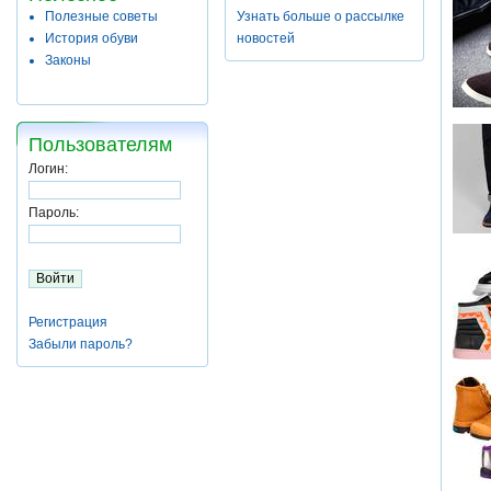
Полезные советы
Узнать больше о рассылке
История обуви
новостей
Законы
Пользователям
Логин:
Пароль:
Регистрация
Забыли пароль?