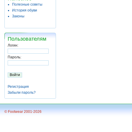
Полезные советы
История обуви
Законы
Пользователям
Логин:
Пароль:
Регистрация
Забыли пароль?
© Footwear 2001-2026