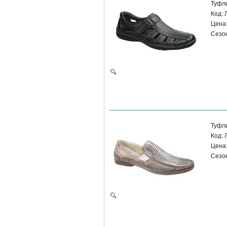
Туфл
Код:
Цена:
Сезон
Туфл
Код:
Цена:
Сезон