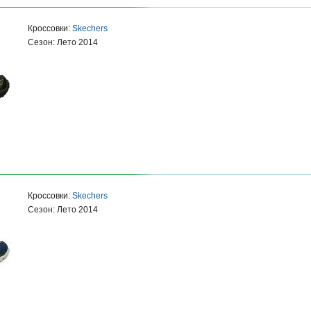
Кроссовки:
Skechers
Сезон: Лето 2014
Кроссовки:
Skechers
Сезон: Лето 2014