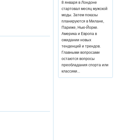
8 января в Лондоне
стартовал месяц мужской
моды. Затем показы
планируются в Милане,
Париже, Нью-Йорке.
Америка и Европа в
ожидании новых
тенденций и трендов.
Главными вопросами
остаются вопросы
преобладания спорта или
классики...