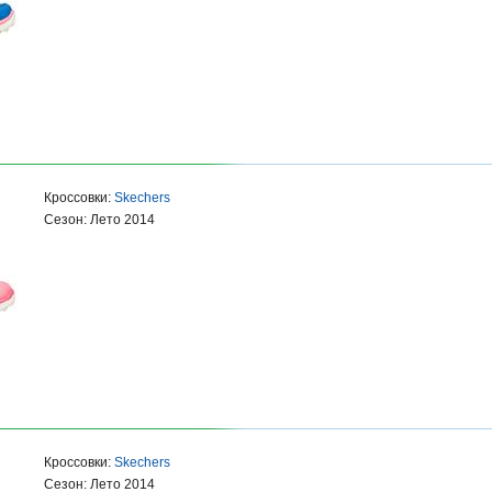
Кроссовки:
Skechers
Сезон: Лето 2014
Кроссовки:
Skechers
Сезон: Лето 2014