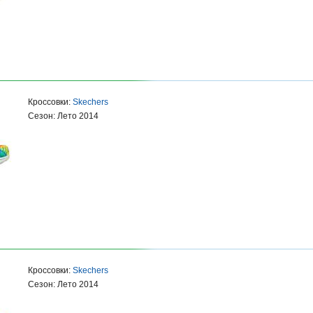
Кроссовки:
Skechers
Сезон: Лето 2014
Кроссовки:
Skechers
Сезон: Лето 2014