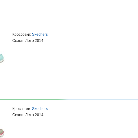
Кроссовки:
Skechers
Сезон: Лето 2014
Кроссовки:
Skechers
Сезон: Лето 2014