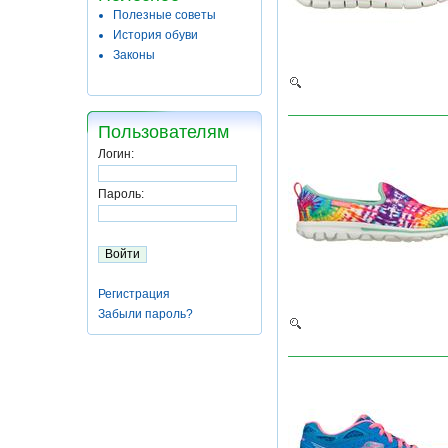
Полезные советы
История обуви
Законы
Пользователям
Логин:
Пароль:
Регистрация
Забыли пароль?