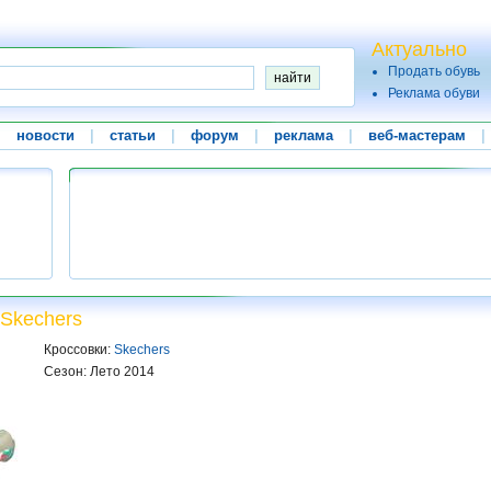
Актуально
Продать обувь
Реклама обуви
|
новости
|
статьи
|
форум
|
реклама
|
веб-мастерам
|
 Skechers
Кроссовки:
Skechers
Сезон: Лето 2014