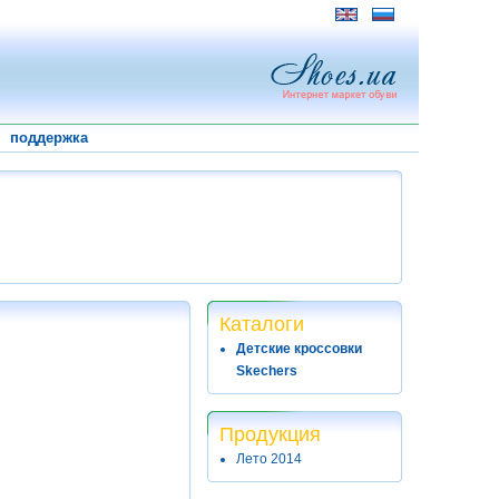
поддержка
Каталоги
Детские кроссовки
Skechers
Продукция
Лето 2014