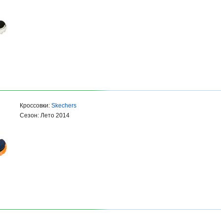
Кроссовки:
Skechers
Сезон: Лето 2014