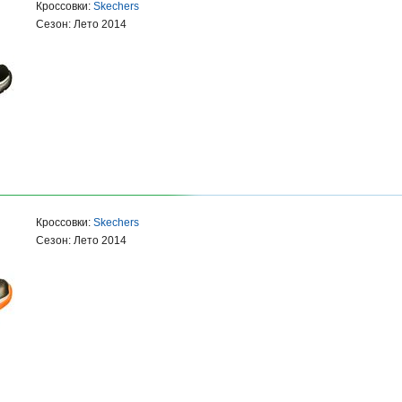
Кроссовки:
Skechers
Сезон: Лето 2014
Кроссовки:
Skechers
Сезон: Лето 2014