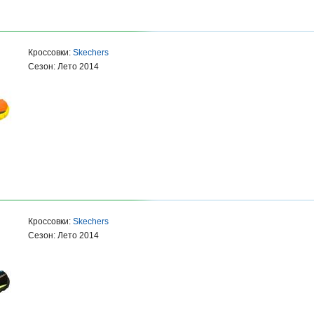
Кроссовки:
Skechers
Сезон: Лето 2014
Кроссовки:
Skechers
Сезон: Лето 2014