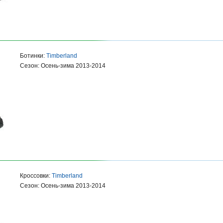
Ботинки:
Timberland
Сезон: Осень-зима 2013-2014
Кроссовки:
Timberland
Сезон: Осень-зима 2013-2014