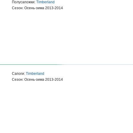
Полусапожки:
Timberland
Сезон: Осень-зима 2013-2014
Сапоги:
Timberland
Сезон: Осень-зима 2013-2014