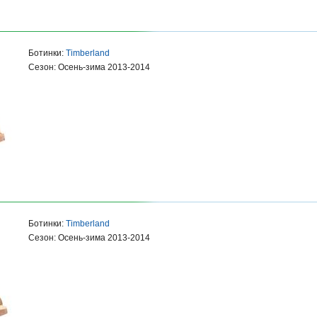
Ботинки:
Timberland
Сезон: Осень-зима 2013-2014
Ботинки:
Timberland
Сезон: Осень-зима 2013-2014