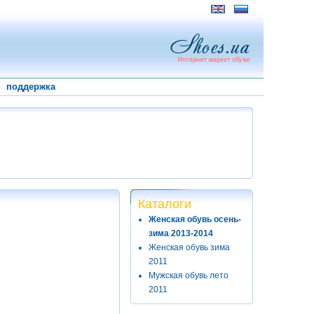
поддержка
Каталоги
Женская обувь осень-
зима 2013-2014
Женская обувь зима
2011
Мужская обувь лето
2011