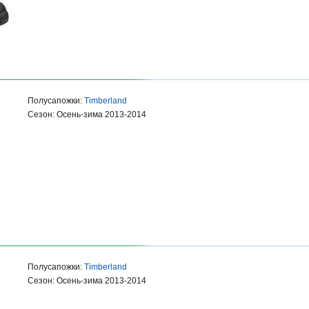
Полусапожки:
Timberland
Сезон: Осень-зима 2013-2014
Полусапожки:
Timberland
Сезон: Осень-зима 2013-2014