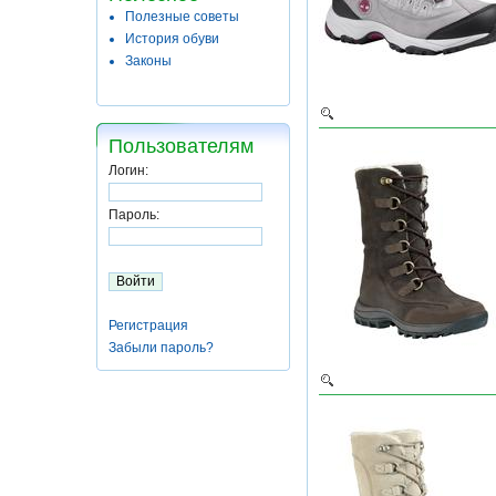
Полезные советы
История обуви
Законы
Пользователям
Логин:
Пароль:
Регистрация
Забыли пароль?