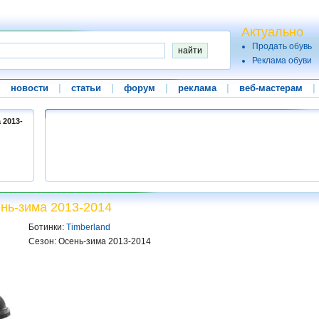
Актуально
Продать обувь
Реклама обуви
|
новости
|
статьи
|
форум
|
реклама
|
веб-мастерам
|
 2013-
нь-зима 2013-2014
Ботинки:
Timberland
Сезон: Осень-зима 2013-2014