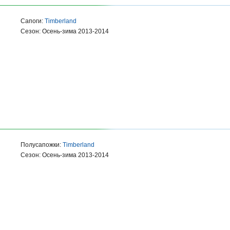
Сапоги:
Timberland
Сезон: Осень-зима 2013-2014
Полусапожки:
Timberland
Сезон: Осень-зима 2013-2014