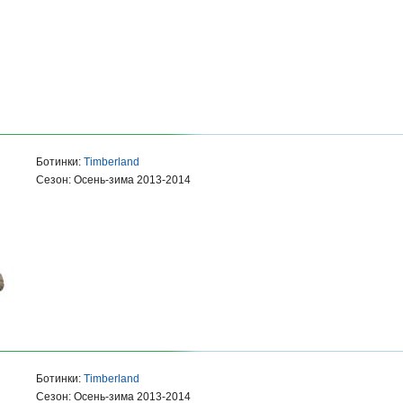
Ботинки:
Timberland
Сезон: Осень-зима 2013-2014
Ботинки:
Timberland
Сезон: Осень-зима 2013-2014