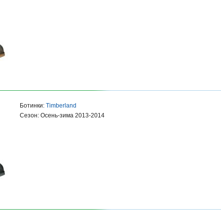
Ботинки:
Timberland
Сезон: Осень-зима 2013-2014