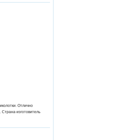
иколотки. Отлично
. Страна-изготовитель