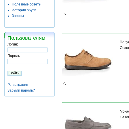
Полезные советы
История обуви
Законы
Пользователям
Полу
Логин:
Сезон
Пароль:
Регистрация
Забыли пароль?
Мока
Сезон