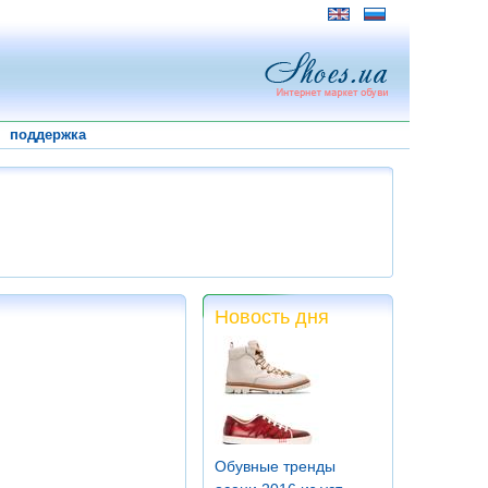
поддержка
Новость дня
Обувные тренды