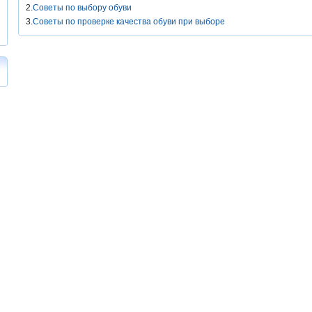
2.
Советы по выбору обуви
3.
Советы по проверке качества обуви при выборе