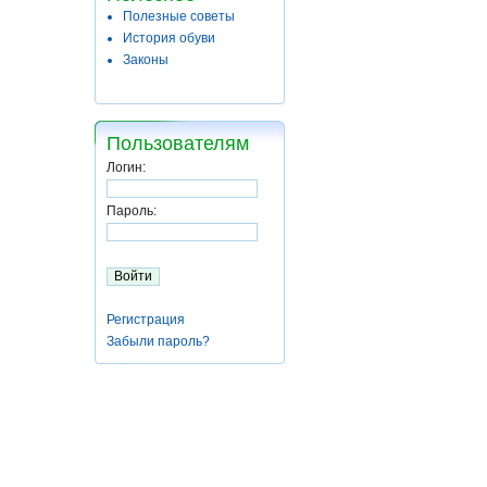
Полезные советы
История обуви
Законы
Пользователям
Логин:
Пароль:
Регистрация
Забыли пароль?