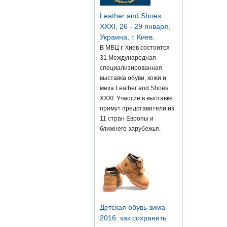
Leather and Shoes
XXXI, 26 - 29 января,
Украина, г. Киев.
В МВЦ г. Киев состоится
31 Международная
специализированная
выставка обуви, кожи и
меха Leather and Shoes
XXXI. Участие в выставке
примут представители из
11 стран Европы и
ближнего зарубежья.
Детская обувь зима
2016: как сохранить