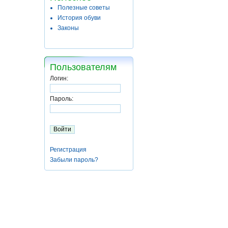
Полезные советы
История обуви
Законы
Пользователям
Логин:
Пароль:
Регистрация
Забыли пароль?