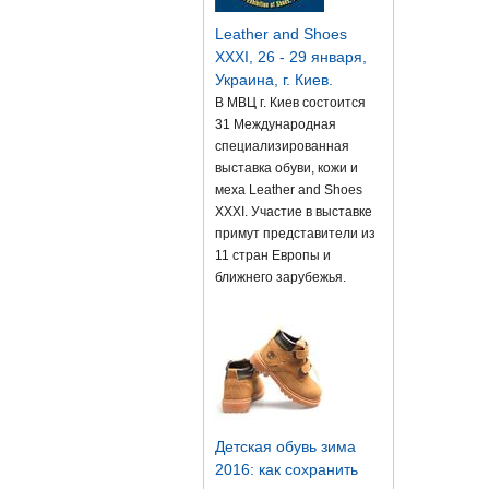
Leather and Shoes
XXXI, 26 - 29 января,
Украина, г. Киев.
В МВЦ г. Киев состоится
31 Международная
специализированная
выставка обуви, кожи и
меха Leather and Shoes
XXXI. Участие в выставке
примут представители из
11 стран Европы и
ближнего зарубежья.
Детская обувь зима
2016: как сохранить