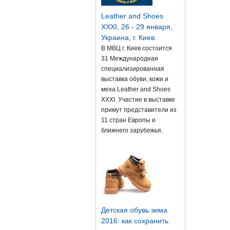
Leather and Shoes
XXXI, 26 - 29 января,
Украина, г. Киев.
В МВЦ г. Киев состоится
31 Международная
специализированная
выставка обуви, кожи и
меха Leather and Shoes
XXXI. Участие в выставке
примут представители из
11 стран Европы и
ближнего зарубежья.
Детская обувь зима
2016: как сохранить