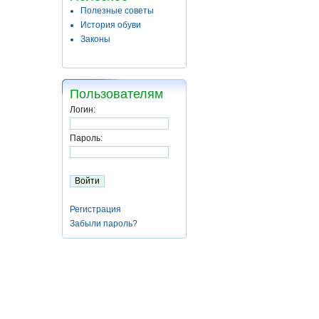
Полезные советы
История обуви
Законы
Пользователям
Логин:
Пароль:
Регистрация
Забыли пароль?