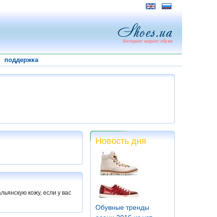
поддержка
Новость дня
льянскую кожу, если у вас
Обувные тренды