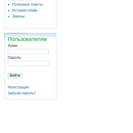
Полезные советы
История обуви
Законы
Пользователям
Логин:
Пароль:
Регистрация
Забыли пароль?