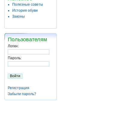
Полезные советы
История обуви
Законы
Пользователям
Логин:
Пароль:
Регистрация
Забыли пароль?