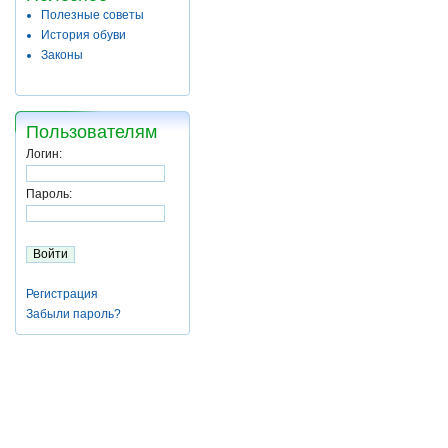
Полезные советы
История обуви
Законы
Пользователям
Логин:
Пароль:
Регистрация
Забыли пароль?