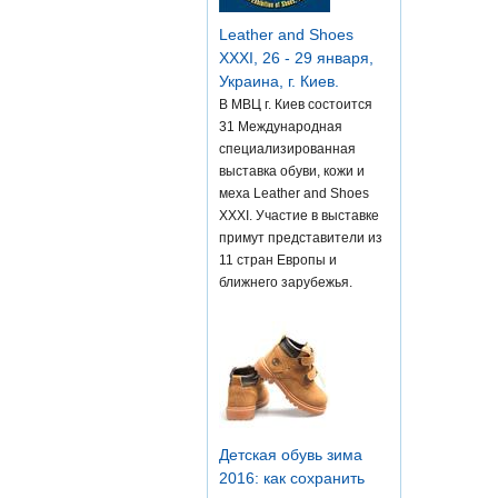
Leather and Shoes
XXXI, 26 - 29 января,
Украина, г. Киев.
В МВЦ г. Киев состоится
31 Международная
специализированная
выставка обуви, кожи и
меха Leather and Shoes
XXXI. Участие в выставке
примут представители из
11 стран Европы и
ближнего зарубежья.
Детская обувь зима
2016: как сохранить