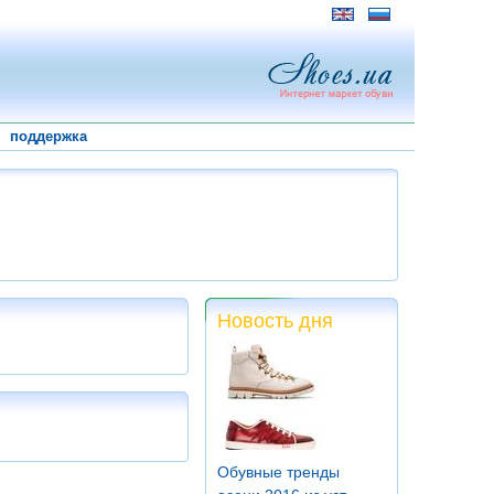
поддержка
Новость дня
Обувные тренды