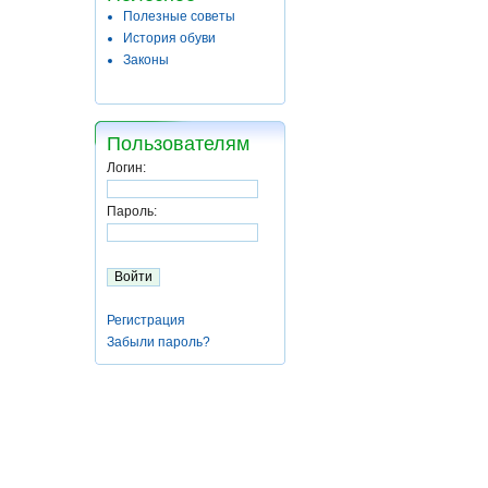
Полезные советы
История обуви
Законы
Пользователям
Логин:
Пароль:
Регистрация
Забыли пароль?