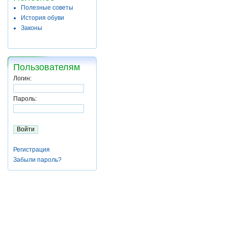
Полезные советы
История обуви
Законы
Пользователям
Логин:
Пароль:
Регистрация
Забыли пароль?