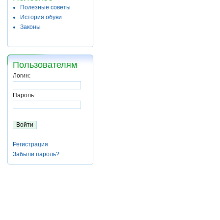
Полезные советы
История обуви
Законы
Пользователям
Логин:
Пароль:
Регистрация
Забыли пароль?