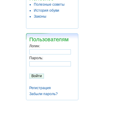
Полезные советы
История обуви
Законы
Пользователям
Логин:
Пароль:
Регистрация
Забыли пароль?