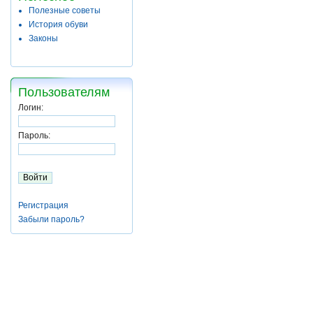
Полезные советы
История обуви
Законы
Пользователям
Логин:
Пароль:
Регистрация
Забыли пароль?