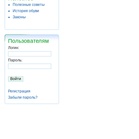
Полезные советы
История обуви
Законы
Пользователям
Логин:
Пароль:
Регистрация
Забыли пароль?