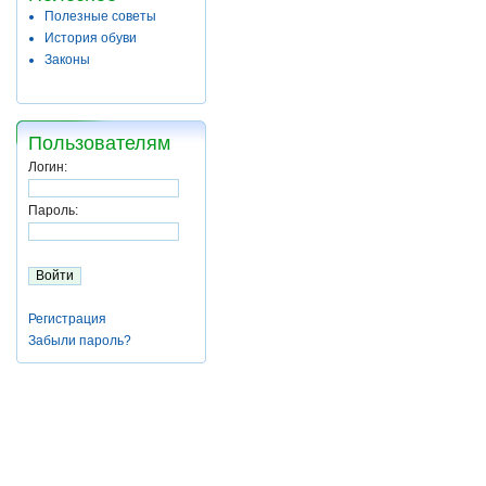
Полезные советы
История обуви
Законы
Пользователям
Логин:
Пароль:
Регистрация
Забыли пароль?