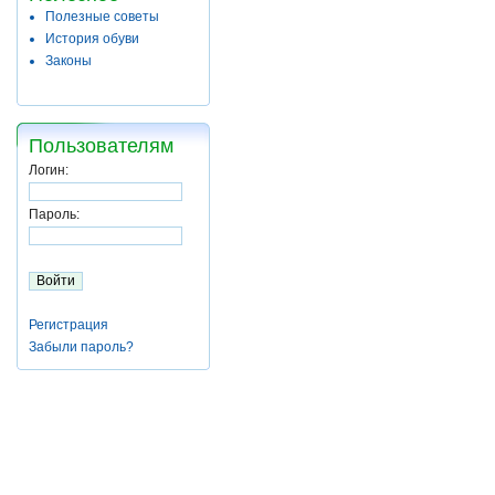
Полезные советы
История обуви
Законы
Пользователям
Логин:
Пароль:
Регистрация
Забыли пароль?