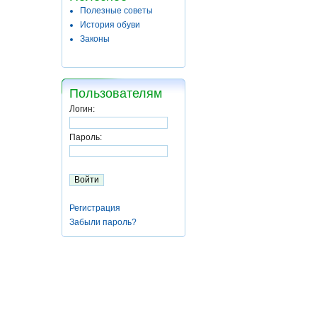
Полезные советы
История обуви
Законы
Пользователям
Логин:
Пароль:
Регистрация
Забыли пароль?