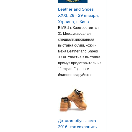
Leather and Shoes
XXXI, 26 - 29 января,
Украина, г. Киев.
В МВЦ г. Киев состоится
31 Международная
специализированная
выставка обуви, кожи и
меха Leather and Shoes
XXXI. Участие в выставке
примут представители из
11 стран Европы и
ближнего зарубежья.
Детская обувь зима
2016: как сохранить