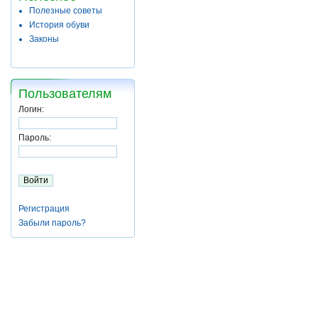
Полезные советы
История обуви
Законы
Пользователям
Логин:
Пароль:
Регистрация
Забыли пароль?