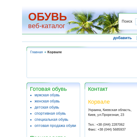
ОБУВЬ
Поиск
веб-каталог
добавить
Главная
Корвале
Готовая обувь
Контакт
мужская обувь
Корвале
женская обувь
детская обувь
Украина, Киевская область,
спортивная обувь
Киев, ул.Прорезная, 23
специальная обувь
Тел.: +38 (044) 2287062
оптовая продажа обуви
Факс: +38 (044) 5685937