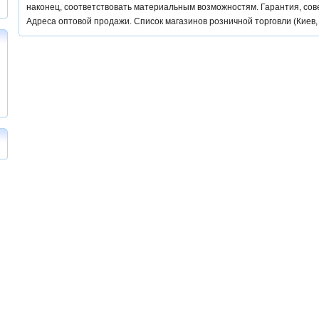
наконец, соответствовать материальным возможностям. Гарантия, сове
Адреса оптовой продажи. Список магазинов розничной торговли (Киев, 