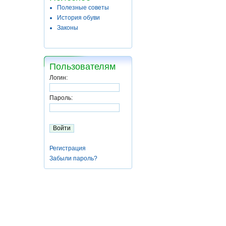
Полезные советы
История обуви
Законы
Пользователям
Логин:
Пароль:
Регистрация
Забыли пароль?