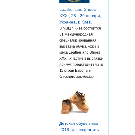
Leather and Shoes
XXXI, 26 - 29 января,
Украина, г. Киев.
В МВЦ г. Киев состоится
31 Международная
специализированная
выставка обуви, кожи и
меха Leather and Shoes
XXXI. Участие в выставке
примут представители из
11 стран Европы и
ближнего зарубежья.
Детская обувь зима
2016: как сохранить