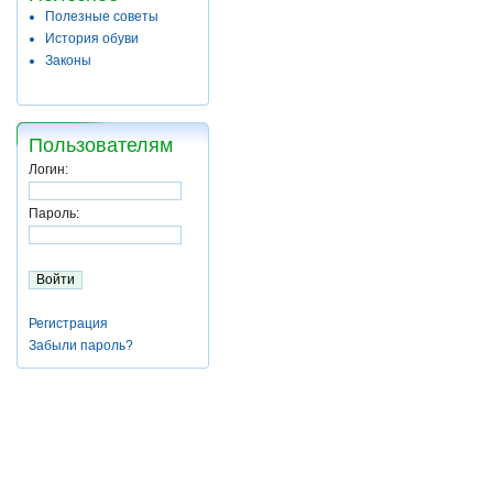
Полезные советы
История обуви
Законы
Пользователям
Логин:
Пароль:
Регистрация
Забыли пароль?