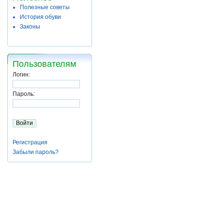
Полезные советы
История обуви
Законы
Пользователям
Логин:
Пароль:
Регистрация
Забыли пароль?