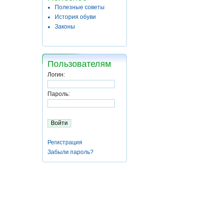
Полезные советы
История обуви
Законы
Пользователям
Логин:
Пароль:
Регистрация
Забыли пароль?