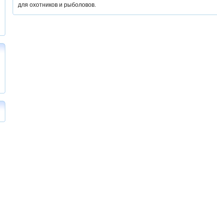
для охотников и рыболовов.