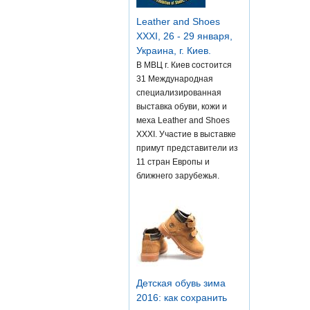
Leather and Shoes
XXXI, 26 - 29 января,
Украина, г. Киев.
В МВЦ г. Киев состоится
31 Международная
специализированная
выставка обуви, кожи и
меха Leather and Shoes
XXXI. Участие в выставке
примут представители из
11 стран Европы и
ближнего зарубежья.
Детская обувь зима
2016: как сохранить