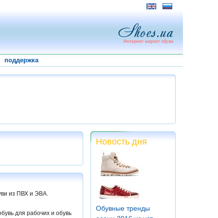
поддержка
Новость дня
ви из ПВХ и ЭВА.
Обувные тренды
обувь для рабочих и обувь