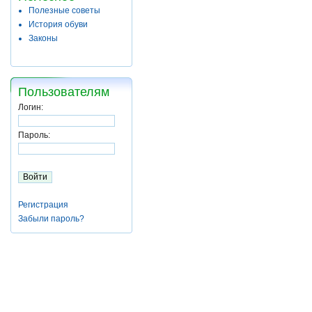
Полезные советы
История обуви
Законы
Пользователям
Логин:
Пароль:
Регистрация
Забыли пароль?