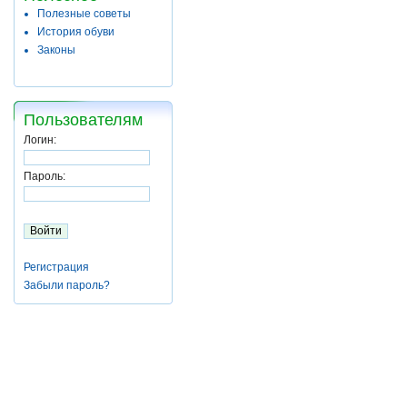
Полезные советы
История обуви
Законы
Пользователям
Логин:
Пароль:
Регистрация
Забыли пароль?