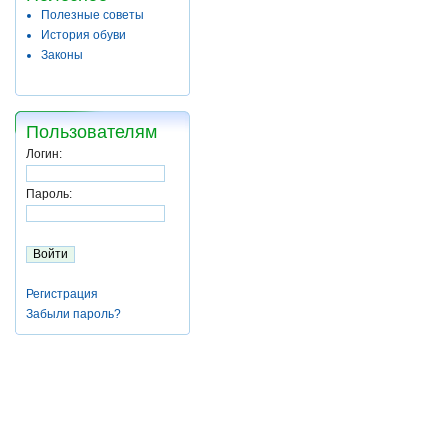
Полезные советы
История обуви
Законы
Пользователям
Логин:
Пароль:
Регистрация
Забыли пароль?