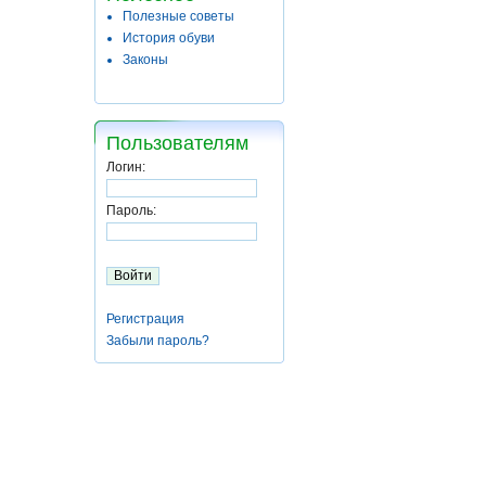
Полезные советы
История обуви
Законы
Пользователям
Логин:
Пароль:
Регистрация
Забыли пароль?