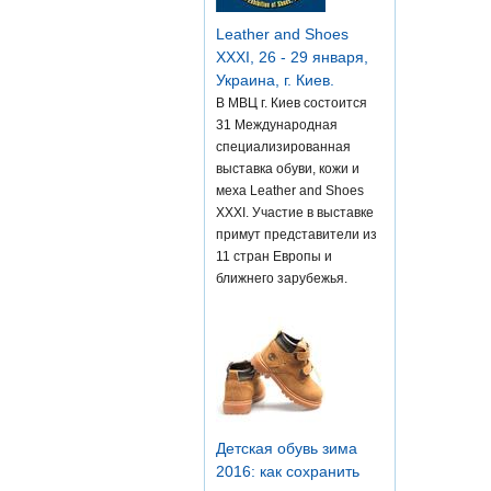
Leather and Shoes
XXXI, 26 - 29 января,
Украина, г. Киев.
В МВЦ г. Киев состоится
31 Международная
специализированная
выставка обуви, кожи и
меха Leather and Shoes
XXXI. Участие в выставке
примут представители из
11 стран Европы и
ближнего зарубежья.
Детская обувь зима
2016: как сохранить