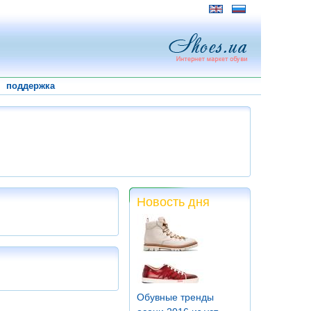
поддержка
Новость дня
Обувные тренды