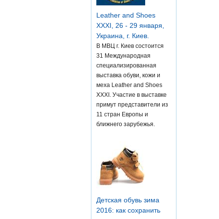
Leather and Shoes
XXXI, 26 - 29 января,
Украина, г. Киев.
В МВЦ г. Киев состоится
31 Международная
специализированная
выставка обуви, кожи и
меха Leather and Shoes
XXXI. Участие в выставке
примут представители из
11 стран Европы и
ближнего зарубежья.
Детская обувь зима
2016: как сохранить