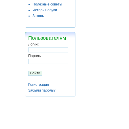
Полезные советы
История обуви
Законы
Пользователям
Логин:
Пароль:
Регистрация
Забыли пароль?