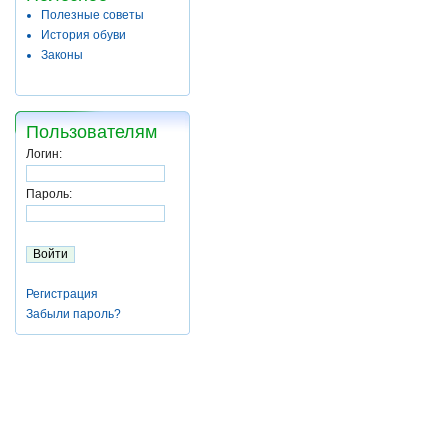
Полезные советы
История обуви
Законы
Пользователям
Логин:
Пароль:
Регистрация
Забыли пароль?