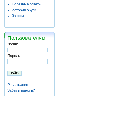
Полезные советы
История обуви
Законы
Пользователям
Логин:
Пароль:
Регистрация
Забыли пароль?