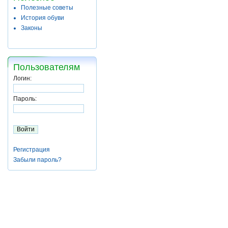
Полезные советы
История обуви
Законы
Пользователям
Логин:
Пароль:
Регистрация
Забыли пароль?