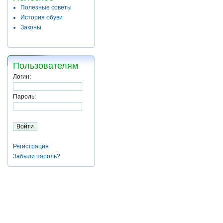
Полезные советы
История обуви
Законы
Пользователям
Логин:
Пароль:
Регистрация
Забыли пароль?