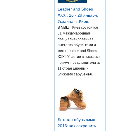
Leather and Shoes
XXXI, 26 - 29 января,
Украина, г. Киев.
В МВЦ г. Киев состоится
31 Международная
специализированная
выставка обуви, кожи и
меха Leather and Shoes
XXXI. Участие в выставке
примут представители из
11 стран Европы и
ближнего зарубежья.
Детская обувь зима
2016: как сохранить