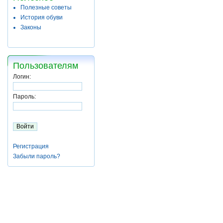
Полезные советы
История обуви
Законы
Пользователям
Логин:
Пароль:
Регистрация
Забыли пароль?