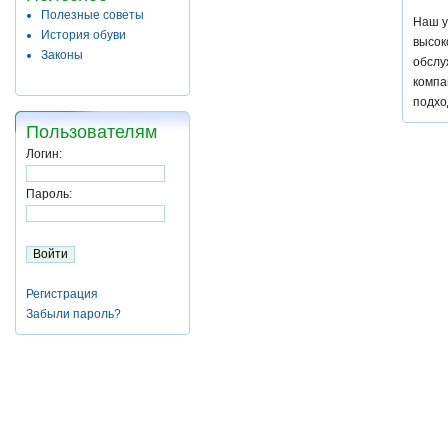
Полезные советы
Наш у
История обуви
высок
Законы
обслу
компа
подхо
Пользователям
Логин:
Пароль:
Регистрация
Забыли пароль?