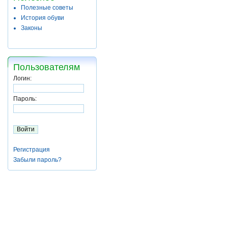
Полезные советы
История обуви
Законы
Пользователям
Логин:
Пароль:
Регистрация
Забыли пароль?