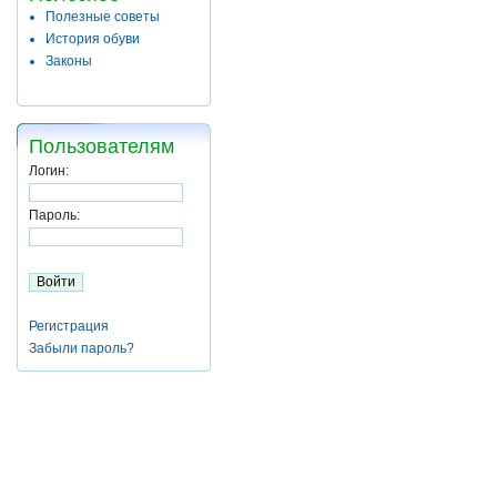
Полезные советы
История обуви
Законы
Пользователям
Логин:
Пароль:
Регистрация
Забыли пароль?