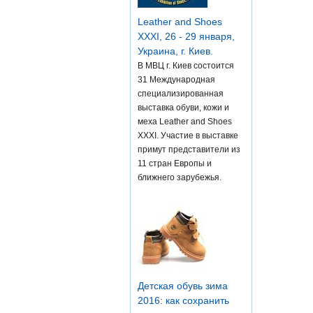
Leather and Shoes
XXXI, 26 - 29 января,
Украина, г. Киев.
В МВЦ г. Киев состоится
31 Международная
специализированная
выставка обуви, кожи и
меха Leather and Shoes
XXXI. Участие в выставке
примут представители из
11 стран Европы и
ближнего зарубежья.
Детская обувь зима
2016: как сохранить