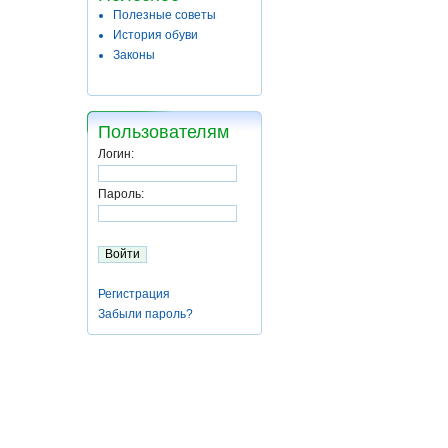
Полезные советы
История обуви
Законы
Пользователям
Логин:
Пароль:
Регистрация
Забыли пароль?