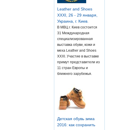
Leather and Shoes
XXXI, 26 - 29 января,
Украина, г. Киев.
В МВЦ г. Киев состоится
31 Международная
специализированная
выставка обуви, кожи и
меха Leather and Shoes
XXXI. Участие в выставке
примут представители из
11 стран Европы и
ближнего зарубежья.
Детская обувь зима
2016: как сохранить