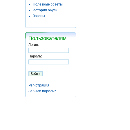
Полезные советы
История обуви
Законы
Пользователям
Логин:
Пароль:
Регистрация
Забыли пароль?