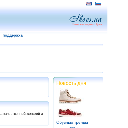
поддержка
Новость дня
жа качественной женской и
Обувные тренды