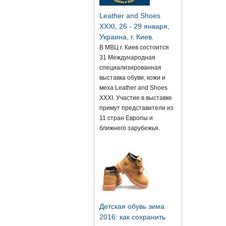
Leather and Shoes
XXXI, 26 - 29 января,
Украина, г. Киев.
В МВЦ г. Киев состоится
31 Международная
специализированная
выставка обуви, кожи и
меха Leather and Shoes
XXXI. Участие в выставке
примут представители из
11 стран Европы и
ближнего зарубежья.
Детская обувь зима
2016: как сохранить