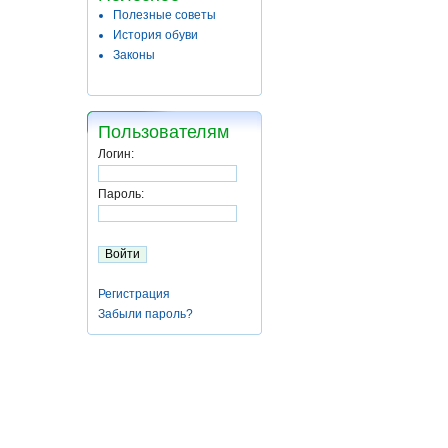
Полезные советы
История обуви
Законы
Пользователям
Логин:
Пароль:
Регистрация
Забыли пароль?