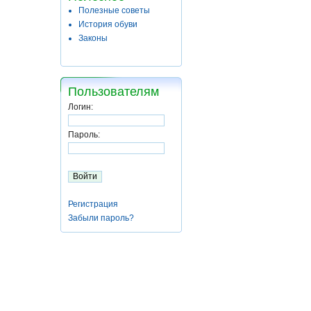
Полезные советы
История обуви
Законы
Пользователям
Логин:
Пароль:
Регистрация
Забыли пароль?