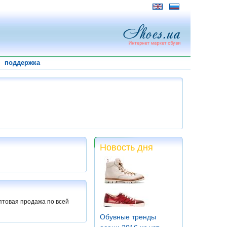
поддержка
Новость дня
оптовая продажа по всей
Обувные тренды