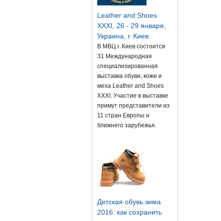
Leather and Shoes
XXXI, 26 - 29 января,
Украина, г. Киев.
В МВЦ г. Киев состоится
31 Международная
специализированная
выставка обуви, кожи и
меха Leather and Shoes
XXXI. Участие в выставке
примут представители из
11 стран Европы и
ближнего зарубежья.
Детская обувь зима
2016: как сохранить