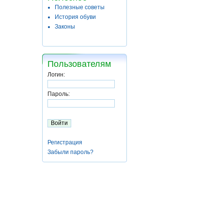
Полезные советы
История обуви
Законы
Пользователям
Логин:
Пароль:
Регистрация
Забыли пароль?