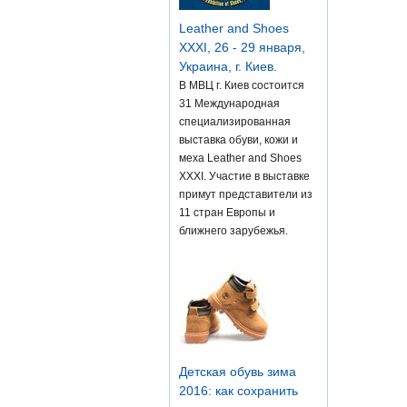
Leather and Shoes
XXXI, 26 - 29 января,
Украина, г. Киев.
В МВЦ г. Киев состоится
31 Международная
специализированная
выставка обуви, кожи и
меха Leather and Shoes
XXXI. Участие в выставке
примут представители из
11 стран Европы и
ближнего зарубежья.
Детская обувь зима
2016: как сохранить