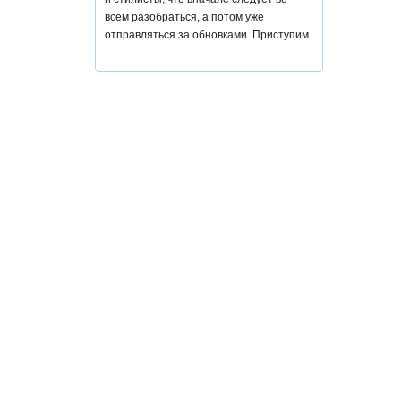
всем разобраться, а потом уже
отправляться за обновками. Приступим.