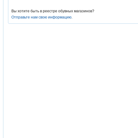
Вы хотите быть в реестре обувных магазинов?
Отправьте нам свою информацию
.