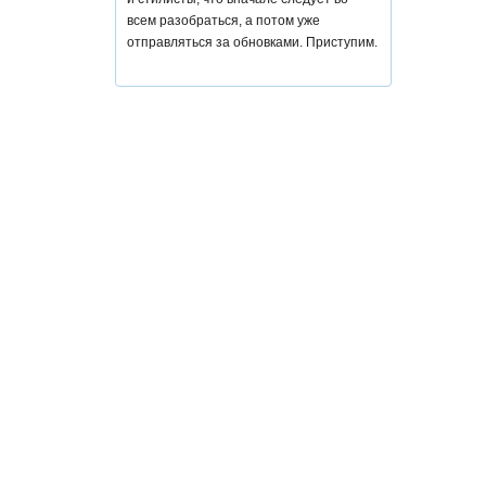
всем разобраться, а потом уже
отправляться за обновками. Приступим.