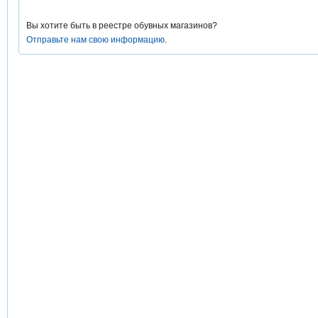
Вы хотите быть в реестре обувных магазинов?
Отправьте нам свою информацию
.