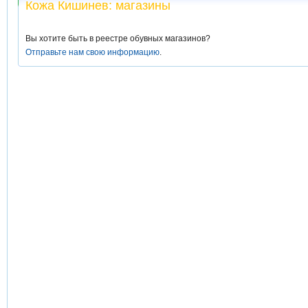
Кожа Кишинев: магазины
Вы хотите быть в реестре обувных магазинов?
Отправьте нам свою информацию
.