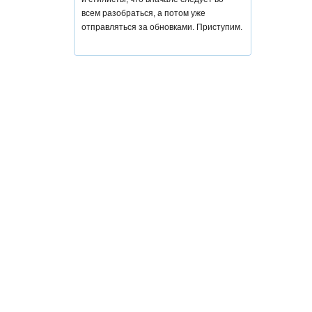
всем разобраться, а потом уже
отправляться за обновками. Приступим.